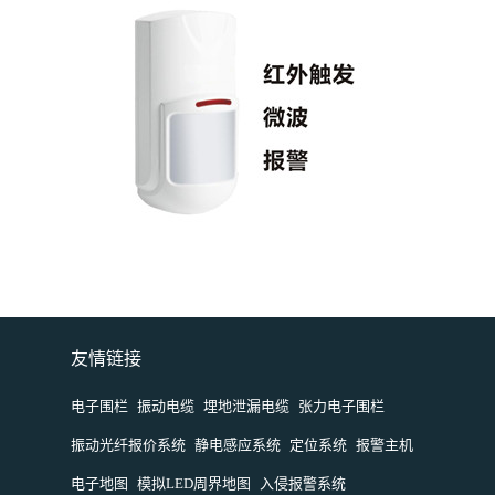
友情链接
电子围栏
振动电缆
埋地泄漏电缆
张力电子围栏
振动光纤报价系统
静电感应系统
定位系统
报警主机
电子地图
模拟LED周界地图
入侵报警系统