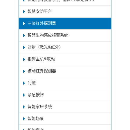
智慧安防平台
三鉴红外探测器
智慧生物感应报警系统
对射（激光&红外）
报警主机&联动
被动红外探测器
门磁
紧急按钮
智能家居系统
智能场景