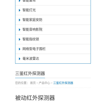
智能窗帘
智能灯光
智能家庭安防
智能音响影院
智能指纹锁
网络型电子围栏
毫米波雷达
三鉴红外探测器
您的位置：
首页
>
产品中心
>
三鉴红外探测器
被动红外探测器